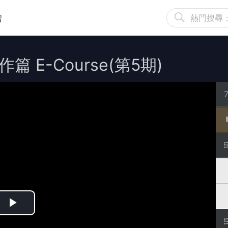
習
作篇 E-Course(第5期)