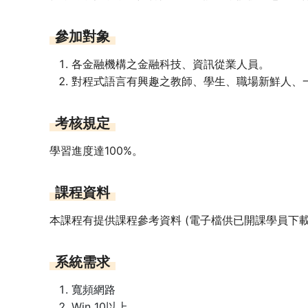
參加對象
各金融機構之金融科技、資訊從業人員。
對程式語言有興趣之教師、學生、職場新鮮人、
考核規定
學習進度達100%。
課程資料
本課程有提供課程參考資料 (電子檔供已開課學員下載
系統需求
寬頻網路
Win 10以上