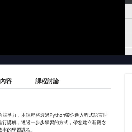
內容
課程討論
競爭力，本課程將透過Python帶你進入程式語言世
進行講解，透過一步步學習的方式，帶您建立新觀念
效率的學習課程。