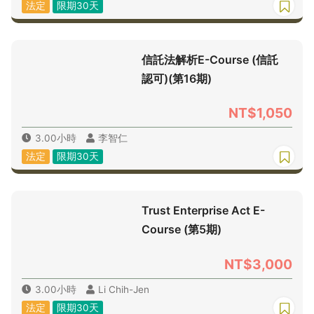
法定
限期30天
信託法解析E-Course (信託
認可)(第16期)
NT$1,050
3.00小時
李智仁
法定
限期30天
Trust Enterprise Act E-
Course (第5期)
NT$3,000
3.00小時
Li Chih-Jen
法定
限期30天