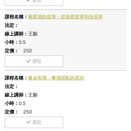
葡萄酒的世界：從新舊世界到全世界
王鵬
0.5
250
餐桌有酒：餐酒搭配的原則
王鵬
0.5
250