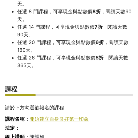
天。
任選 8 門課程，可享現金與點數價
8折
，閱讀天數60
天。
任選 14 門課程，可享現金與點數價
7折
，閱讀天數
90天。
任選 20 門課程，可享現金與點數價
6折
，閱讀天數
180天。
任選 26 門課程，可享現金與點數價
5折
，閱讀天數
365天。
課程
請於下方勾選欲報名的課程
開始建立自身良好第一印象
陳韻如