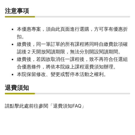
注意事項
本優惠專案，須由此頁面進行選購，方可享有優惠折
扣。
繳費後，同一筆訂單的所有課程將同時自繳費款項確
認後２天開放閱讀期限，無法分別開設閱讀期間。
繳費後，若因故取消任一課程後，致不再符合任選組
合優惠條件，將依本院線上課程退費須知辦理。
本院保留修改、變更或暫停本活動之權利。
退費須知
請點擊此處前往參閱「退費須知FAQ」